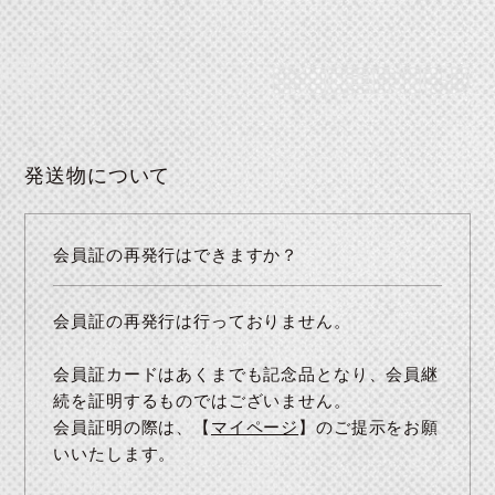
発送物について
会員証の再発行はできますか？
会員証の再発行は行っておりません。
会員証カードはあくまでも記念品となり、会員継
続を証明するものではございません。
会員証明の際は、【
マイページ
】のご提示をお願
いいたします。