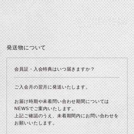
発送物について
会員証・入会特典はいつ届きますか？
ご入会月の翌月に発送いたします。
お届け時期や未着問い合わせ期間については
NEWSでご案内いたします。
上記ご確認のうえ、未着期間内にお問い合わせを
お願いいたします。